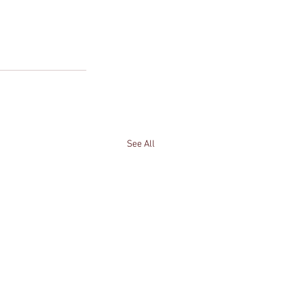
See All