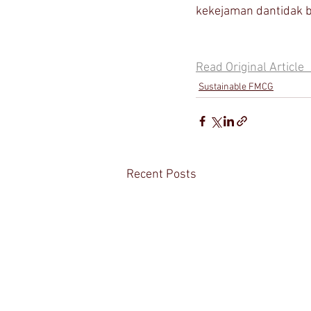
kekejaman dantidak b
Read Original Article           
Sustainable FMCG
Recent Posts