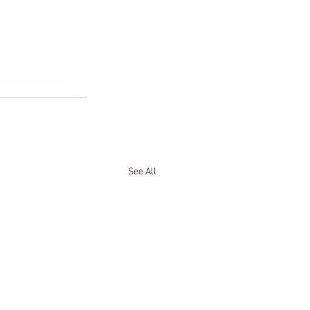
See All