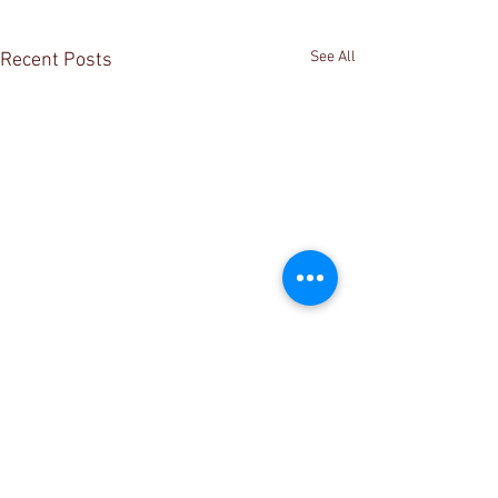
See All
Recent Posts
Comments