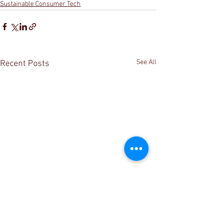
Sustainable Consumer Tech
See All
Recent Posts