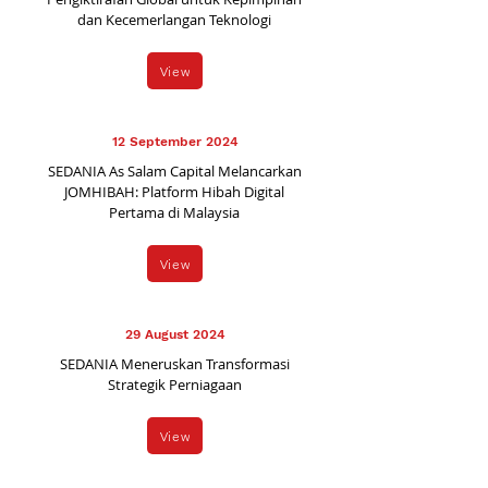
dan Kecemerlangan Teknologi
View
12 September 2024
SEDANIA As Salam Capital Melancarkan
JOMHIBAH: Platform Hibah Digital
Pertama di Malaysia
View
29 August 2024
SEDANIA Meneruskan Transformasi
Strategik Perniagaan
View